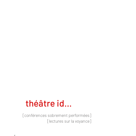
théâtre idéal
[conférences sobrement performées]
[lectures sur la voyance]