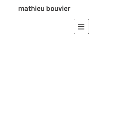
mathieu bouvier