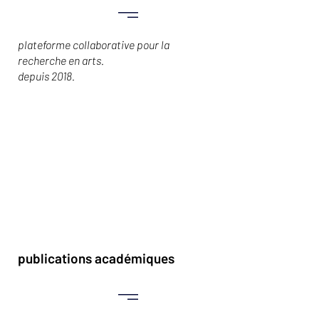
plateforme collaborative pour la
recherche en arts.
depuis 2018.
publications académiques