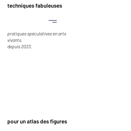
techniques fabuleuses
pratiques spéculatives en arts
vivants.
depuis 2023.
pour un atlas des figures