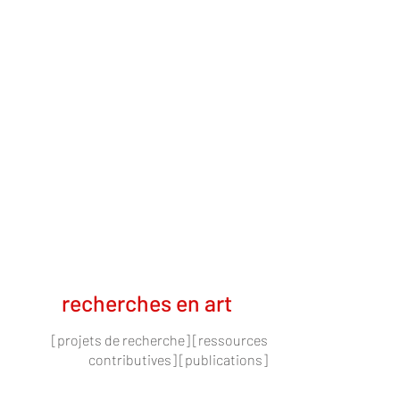
recherches en art
[projets de recherche] [ressources
contributives] [publications]