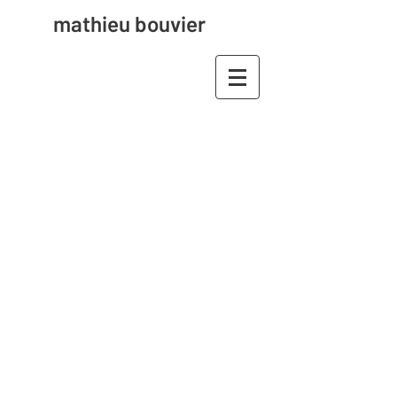
mathieu bouvier