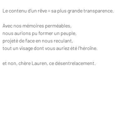
Le contenu d’un rêve = sa plus grande transparence.
Avec nos mémoires perméables,
nous aurions pu former un peuple,
projeté de face en nous reculant,
tout un visage dont vous auriez été l’héroïne.
et non, chère Lauren, ce désentrelacement.