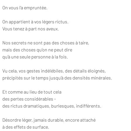
On vous l’a empruntée.
On appartient à vos légers rictus.
Vous tenez à part nos aveux.
Nos secrets ne sont pas des choses à taire,
mais des choses qu’on ne peut dire
qu’à une seule personne à la fois.
Vu cela, vos gestes indélébiles, des détails éloignés,
précipités sur le temps jusqu’à des densités minérales.
Et comme au lieu de tout cela
des pertes considérables -
des rictus dramatiques, burlesques, indifférents.
Désordre léger, jamais durable, encore attaché 
à des effets de surface.