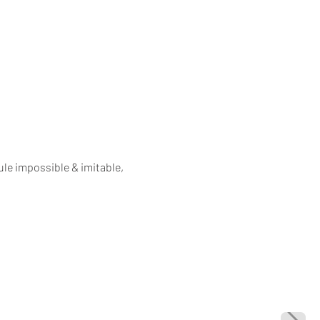
le impossible & imitable,