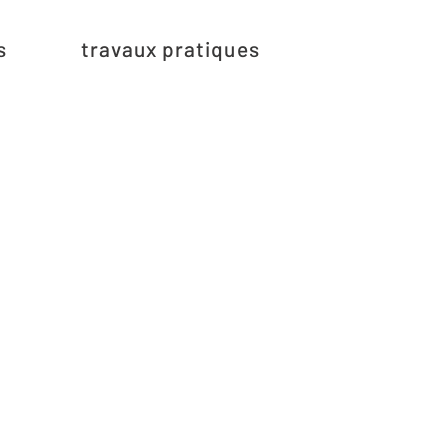
s
travaux pratiques