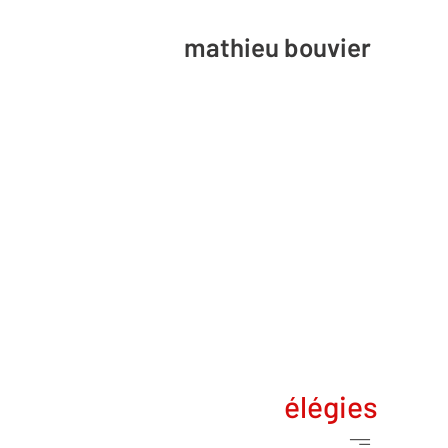
mathieu bouvier
élégies