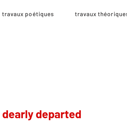
travaux poétiques
travaux théorique
dearly departed