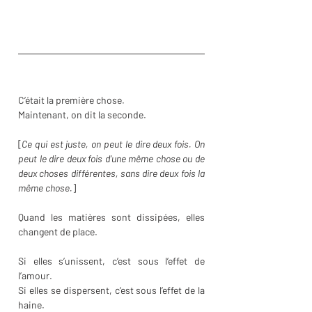
C’était la première chose.
Maintenant, on dit la seconde.
[
Ce qui est juste, on peut le dire deux fois. On 
peut le dire deux fois d’une même chose ou de 
deux choses différentes, sans dire deux fois la 
même chose.
]
Quand les matières sont dissipées, elles 
changent de place. 
Si elles s’unissent, c’est sous l’effet de 
l’amour. 
Si elles se dispersent, c’est sous l’effet de la 
haine. 