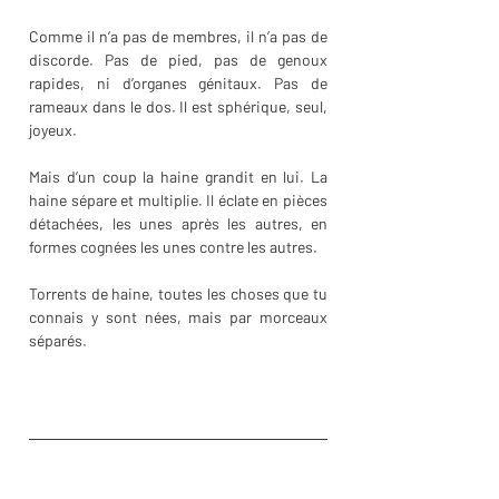
Comme il n’a pas de membres, il n’a pas de 
discorde. Pas de pied, pas de genoux 
rapides, ni d’organes génitaux. Pas de 
rameaux dans le dos. Il est sphérique, seul, 
joyeux.
Mais d’un coup la haine grandit en lui. La 
haine sépare et multiplie. Il éclate en pièces 
détachées, les unes après les autres, en 
formes cognées les unes contre les autres.
Torrents de haine, toutes les choses que tu 
connais y sont nées, mais par morceaux 
séparés.