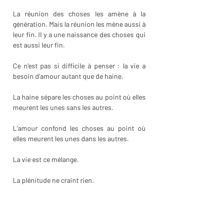
La réunion des choses les amène à la 
génération. Mais la réunion les mène aussi à 
leur fin. Il y a une naissance des choses qui 
est aussi leur fin. 
Ce n’est pas si difficile à penser : la vie a 
besoin d’amour autant que de haine.
La haine sépare les choses au point où elles 
meurent les unes sans les autres.
L’amour confond les choses au point où 
elles meurent les unes dans les autres.
La vie est ce mélange.
La plénitude ne craint rien.