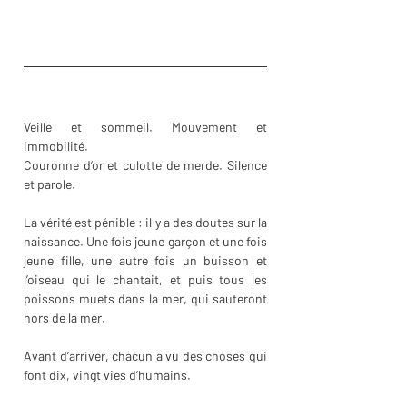
Veille et sommeil. Mouvement et 
immobilité. 
Couronne d’or et culotte de merde. Silence 
et parole.
La vérité est pénible : il y a des doutes sur la 
naissance. Une fois jeune garçon et une fois 
jeune fille, une autre fois un buisson et 
l’oiseau qui le chantait, et puis tous les 
poissons muets dans la mer, qui sauteront 
hors de la mer. 
Avant d’arriver, chacun a vu des choses qui 
font dix, vingt vies d’humains.