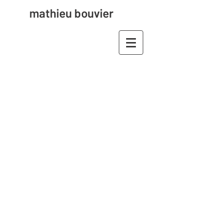
mathieu bouvier