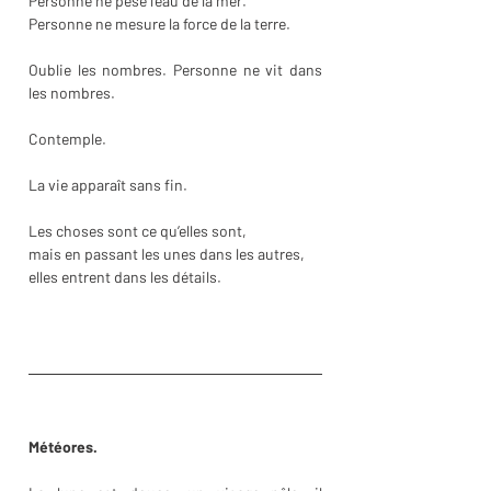
Personne ne pèse l’eau de la mer.
Personne ne mesure la force de la terre.
Oublie les nombres. Personne ne vit dans 
les nombres.
Contemple.
La vie apparaît sans fin. 
Les choses sont ce qu’elles sont,
mais en passant les unes dans les autres, 
elles entrent dans les détails.
Météores.