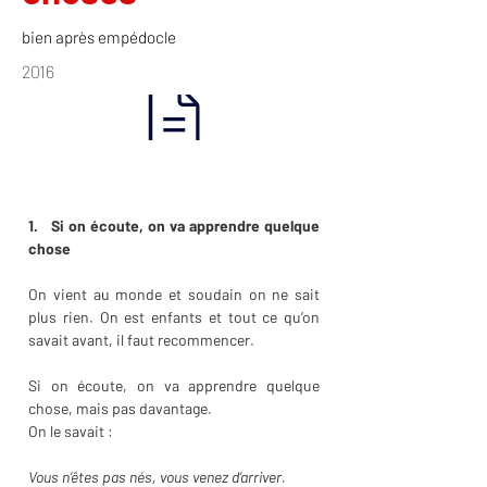
bien après empédocle
2016
1.   Si on écoute, on va apprendre quelque 
chose
On vient au monde et soudain on ne sait 
plus rien.
On est enfants et tout ce qu’on 
savait avant, il faut recommencer.
Si on écoute, on va apprendre quelque 
chose, mais pas davantage.
On le savait :
Vous n’êtes pas nés, vous venez d’arriver.