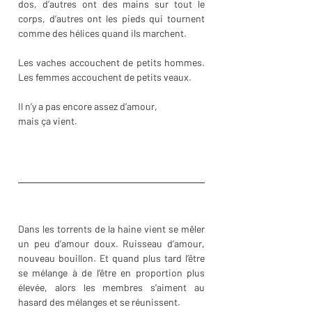
dos, d’autres ont des mains sur tout le 
corps, d’autres ont les pieds qui tournent 
comme des hélices quand ils marchent.
Les vaches accouchent de petits hommes. 
Les femmes accouchent de petits veaux.
Il n’y a pas encore assez d’amour,
mais ça vient.
Dans les torrents de la haine vient se mêler 
un peu d’amour doux. Ruisseau d’amour, 
nouveau bouillon. Et quand plus tard l’être 
se mélange à de l’être en proportion plus 
élevée, alors les membres s’aiment au 
hasard des mélanges et se réunissent.