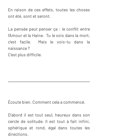
En raison de ces effets, toutes les choses 
ont été, sont et seront. 
La pensée peut penser ça : le conflit entre 
l’Amour et la Haine.  Tu le vois dans la mort, 
c’est facile.  Mais le vois-tu dans la 
naissance ?
C’est plus difficile.
Écoute bien. Comment cela a commencé.
D’abord il est tout seul, heureux dans son 
cercle de solitude. Il est tout à fait infini, 
sphérique et rond, égal dans toutes les 
directions. 