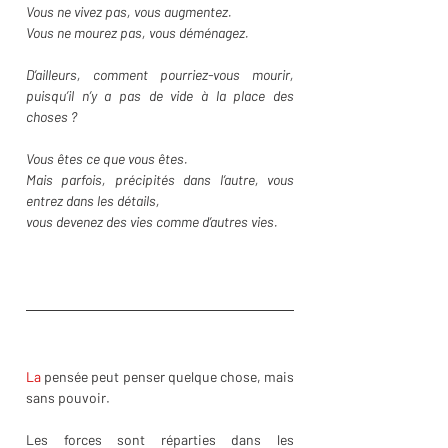
Vous ne vivez pas, vous augmentez.
Vous ne mourez pas, vous déménagez.
D’ailleurs, comment pourriez-vous mourir, 
puisqu’il n’y a pas de vide à la place des 
choses ?
Vous êtes ce que vous êtes. 
Mais parfois, précipités dans l’autre, vous 
entrez dans les détails,
vous devenez des vies comme d’autres vies.
La
 pensée peut penser quelque chose, mais 
sans pouvoir.
Les forces sont réparties dans les 