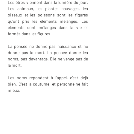
Les êtres viennent dans la lumière du jour. 
Les animaux, les plantes sauvages, les 
oiseaux et les poissons sont les figures 
qu’ont pris les éléments mélangés. Les 
éléments sont mélangés dans la vie et 
formés dans les figures.
La pensée ne donne pas naissance et ne 
donne pas la mort. La pensée donne les 
noms, pas davantage. Elle ne venge pas de 
la mort.
Les noms répondent à l’appel, c’est déjà 
bien. C’est la coutume, et personne ne fait 
mieux. 