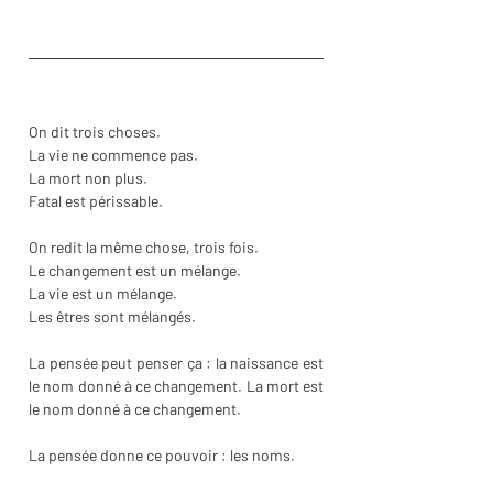
On dit trois choses.
La vie ne commence pas. 
La mort non plus. 
Fatal est périssable. 
On redit la même chose, trois fois.
Le changement est un mélange. 
La vie est un mélange.
Les êtres sont mélangés.
La pensée peut penser ça : la naissance est 
le nom donné à ce changement. La mort est 
le nom donné à ce changement.
La pensée donne ce pouvoir : les noms.