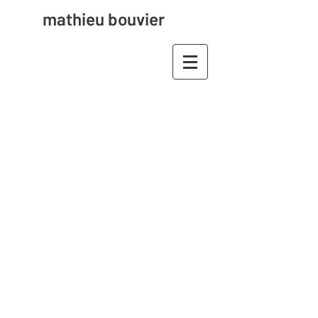
mathieu bouvier