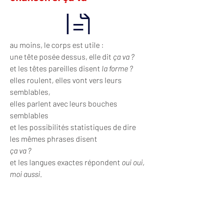
au moins, le corps est utile :
une tête posée dessus, elle dit 
ça va ?
et les têtes pareilles disent 
la forme ?
elles roulent, elles vont vers leurs 
semblables,
elles parlent avec leurs bouches 
semblables
et les possibilités statistiques de dire 
les mêmes phrases disent
ça va ?
et les langues exactes répondent 
oui oui, 
moi aussi.